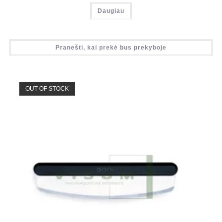
Daugiau
Pranešti, kai prekė bus prekyboje
OUT OF STOCK