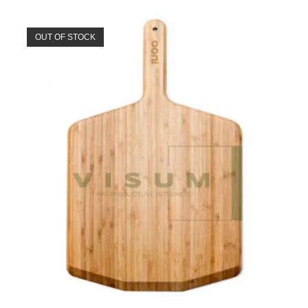
OUT OF STOCK