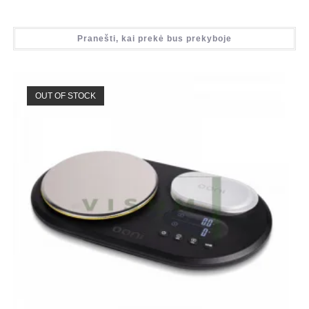
Pranešti, kai prekė bus prekyboje
OUT OF STOCK