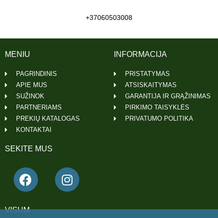
+37060503008
MENIU
INFORMACIJA
PAGRINDINIS
PRISTATYMAS
APIE MUS
ATSISKAITYMAS
SUŽINOK
GARANTIJA IR GRĄŽINIMAS
PARTNERIAMS
PIRKIMO TAISYKLĖS
PREKIŲ KATALOGAS
PRIVATUMO POLITIKA
KONTAKTAI
SEKITE MUS
VISUM