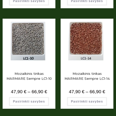
Pasirinkti savybes
Pasirinkti savybes
Mozaikinis tinkas
Mozaikinis tinkas
MARMARE Sempre LC1-10
MARMARE Sempre LC1-14
47,90
€
–
66,90
€
47,90
€
–
66,90
€
Pasirinkti savybes
Pasirinkti savybes