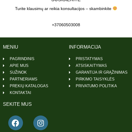
Turite klausimų ar reikia konsultacijos – skambinkite
+37060503008
MENIU
INFORMACIJA
PAGRINDINIS
PRISTATYMAS
APIE MUS
ATSISKAITYMAS
SUŽINOK
GARANTIJA IR GRĄŽINIMAS
PARTNERIAMS
PIRKIMO TAISYKLĖS
PREKIŲ KATALOGAS
PRIVATUMO POLITIKA
KONTAKTAI
SEKITE MUS