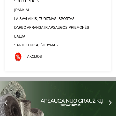
SODO PREKĖS
ĮRANKIAI
LAISVALAIKIS, TURIZMAS, SPORTAS
DARBO APRANGA IR APSAUGOS PRIEMONĖS
BALDAI
SANTECHNIKA, ŠILDYMAS
AKCIJOS