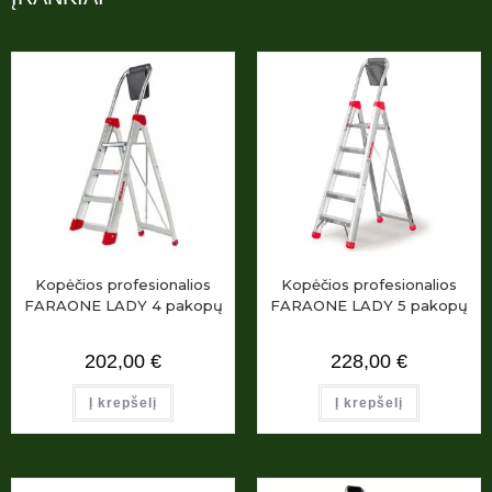
Kopėčios profesionalios
Kopėčios profesionalios
FARAONE LADY 4 pakopų
FARAONE LADY 5 pakopų
202,00
€
228,00
€
Į krepšelį
Į krepšelį