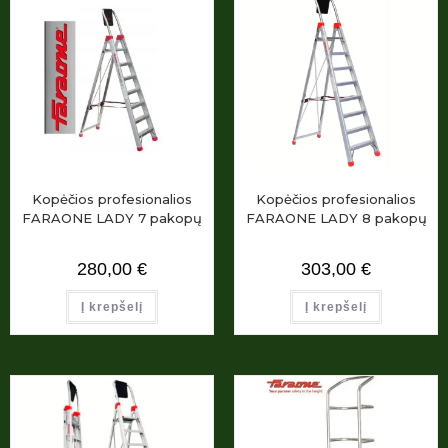
Kopėčios profesionalios
Kopėčios profesionalios
FARAONE LADY 7 pakopų
FARAONE LADY 8 pakopų
280,00
€
303,00
€
Į krepšelį
Į krepšelį