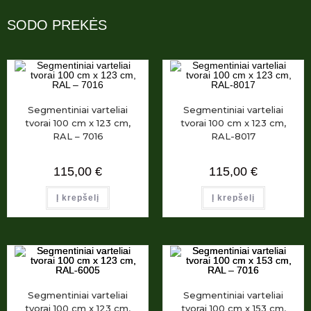
SODO PREKĖS
Segmentiniai varteliai
Segmentiniai varteliai
tvorai 100 cm x 123 cm,
tvorai 100 cm x 123 cm,
RAL – 7016
RAL-8017
115,00
€
115,00
€
Į krepšelį
Į krepšelį
Segmentiniai varteliai
Segmentiniai varteliai
tvorai 100 cm x 123 cm,
tvorai 100 cm x 153 cm,