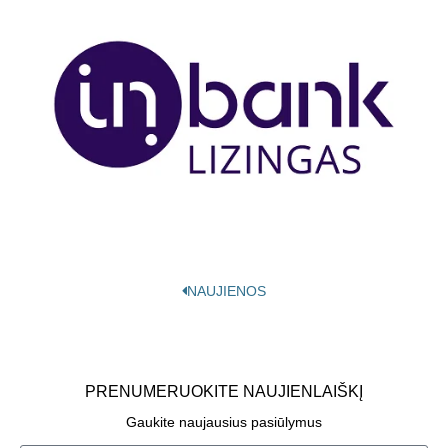
NAUJIENOS
PRENUMERUOKITE NAUJIENLAIŠKĮ
Gaukite naujausius pasiūlymus