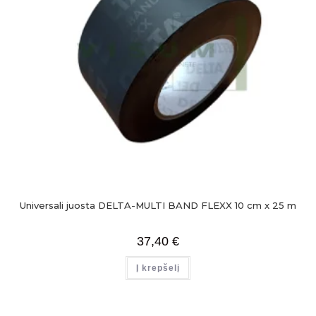
Universali juosta DELTA-MULTI BAND FLEXX 10 cm x 25 m
37,40
€
Į krepšelį