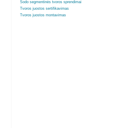
Sodo segmentinės tvoros sprendimai
Tvoros juostos sertifikavimas
Tvoros juostos montavimas