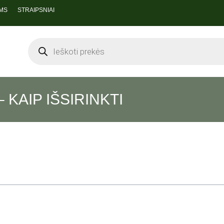
MS
STRAIPSNIAI
 KAIP IŠSIRINKTI