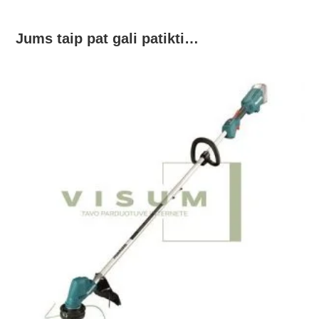
Jums taip pat gali patikti…