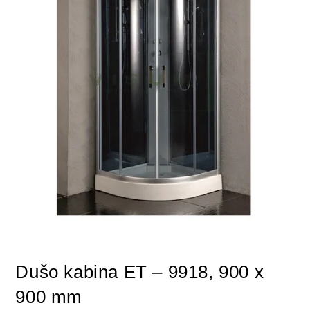
Dušo kabina ET – 9918, 900 x
900 mm