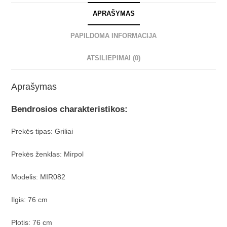
APRAŠYMAS
PAPILDOMA INFORMACIJA
ATSILIEPIMAI (0)
Aprašymas
Bendrosios charakteristikos:
Prekės tipas: Griliai
Prekės ženklas: Mirpol
Modelis: MIR082
Ilgis: 76 cm
Plotis: 76 cm