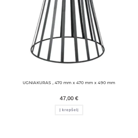
UGNIAKURAS , 470 mm x 470 mm x 490 mm
47,00
€
Į krepšelį