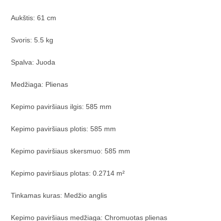
Aukštis: 61 cm
Svoris: 5.5 kg
Spalva: Juoda
Medžiaga: Plienas
Kepimo paviršiaus ilgis: 585 mm
Kepimo paviršiaus plotis: 585 mm
Kepimo paviršiaus skersmuo: 585 mm
Kepimo paviršiaus plotas: 0.2714 m²
Tinkamas kuras: Medžio anglis
Kepimo paviršiaus medžiaga: Chromuotas plienas