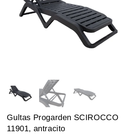
Gultas Progarden SCIROCCO
11901, antracito