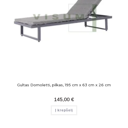
Gultas Domoletti, pilkas, 195 cm x 63 cm x 26 cm
145,00
€
Į krepšelį