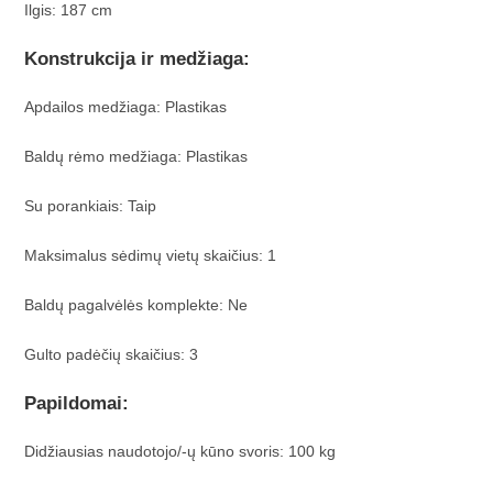
Ilgis: 187 cm
Konstrukcija ir medžiaga:
Apdailos medžiaga: Plastikas
Baldų rėmo medžiaga: Plastikas
Su porankiais: Taip
Maksimalus sėdimų vietų skaičius: 1
Baldų pagalvėlės komplekte: Ne
Gulto padėčių skaičius: 3
Papildomai:
Didžiausias naudotojo/-ų kūno svoris: 100 kg