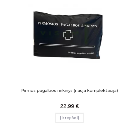
Pirmos pagalbos rinkinys (nauja komplektacija)
22,99
€
Į krepšelį