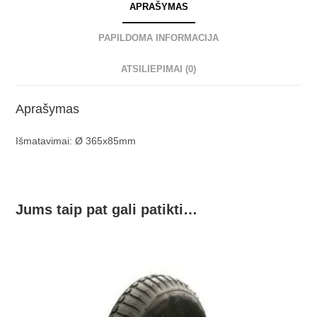
APRAŠYMAS
PAPILDOMA INFORMACIJA
ATSILIEPIMAI (0)
Aprašymas
Išmatavimai: Ø 365x85mm
Jums taip pat gali patikti…