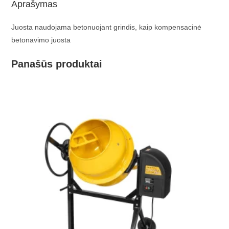
Aprašymas
Juosta naudojama betonuojant grindis, kaip kompensacinė
betonavimo juosta
Panašūs produktai