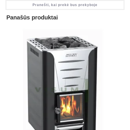
Pranešti, kai prekė bus prekyboje
Panašūs produktai