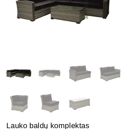
Lauko baldų komplektas