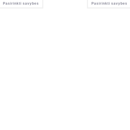
Pasirinkti savybes
Pasirinkti savybes