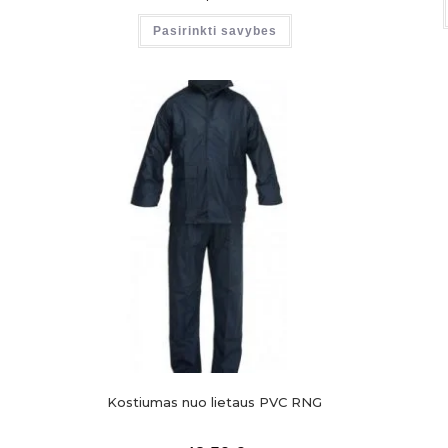
Pasirinkti savybes
Kostiumas nuo lietaus PVC RNG