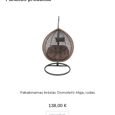
Pakabinamas krėslas Domoletti Maja, rudas
138,00
€