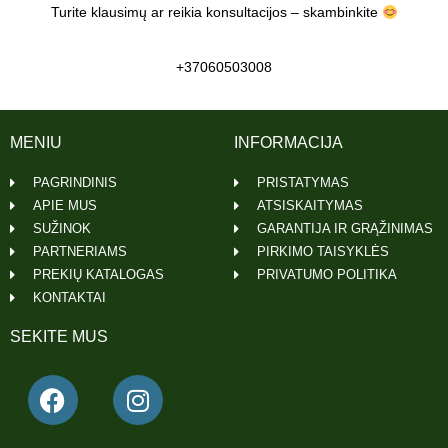
Turite klausimų ar reikia konsultacijos – skambinkite
+37060503008
MENIU
INFORMACIJA
PAGRINDINIS
PRISTATYMAS
APIE MUS
ATSISKAITYMAS
SUŽINOK
GARANTIJA IR GRĄŽINIMAS
PARTNERIAMS
PIRKIMO TAISYKLĖS
PREKIŲ KATALOGAS
PRIVATUMO POLITIKA
KONTAKTAI
SEKITE MUS