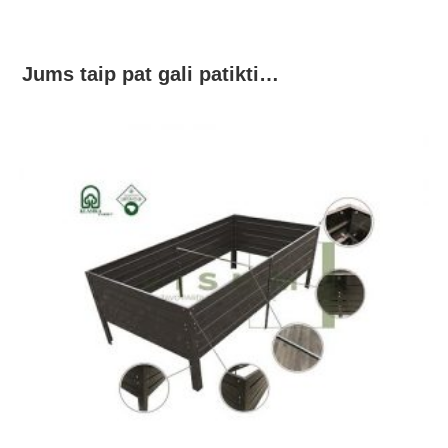
Jums taip pat gali patikti…