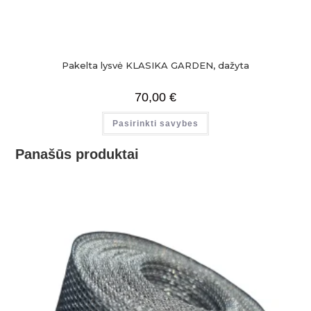
Pakelta lysvė KLASIKA GARDEN, dažyta
70,00
€
Pasirinkti savybes
Panašūs produktai