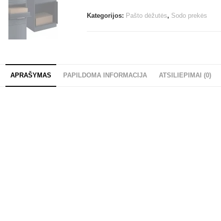
Kategorijos:
Pašto dėžutės
,
Sodo prekės
APRAŠYMAS
PAPILDOMA INFORMACIJA
ATSILIEPIMAI (0)