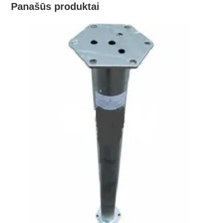
Panašūs produktai