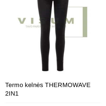
Termo kelnės THERMOWAVE
2IN1