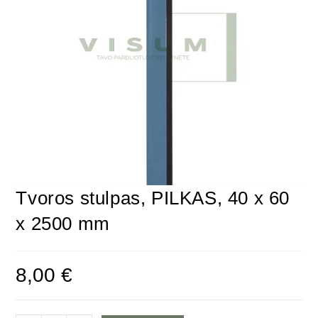
Tvoros stulpas, PILKAS, 40 x 60
x 2500 mm
8,00
€