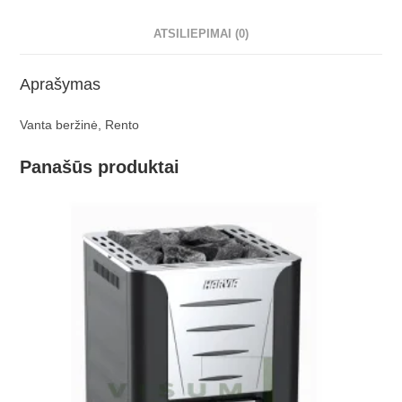
ATSILIEPIMAI (0)
Aprašymas
Vanta beržinė, Rento
Panašūs produktai