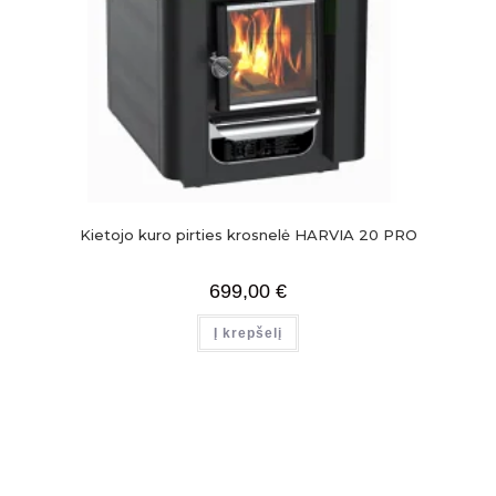
Kietojo kuro pirties krosnelė HARVIA 20 PRO
699,00
€
Į krepšelį