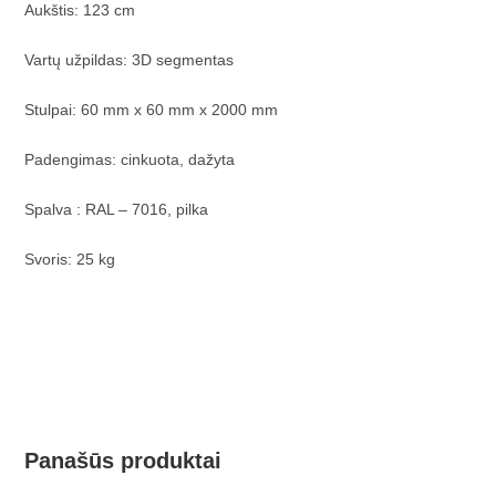
Aukštis: 123 cm
Vartų užpildas: 3D segmentas
Stulpai: 60 mm x 60 mm x 2000 mm
Padengimas: cinkuota, dažyta
Spalva : RAL – 7016, pilka
Svoris: 25 kg
Panašūs produktai