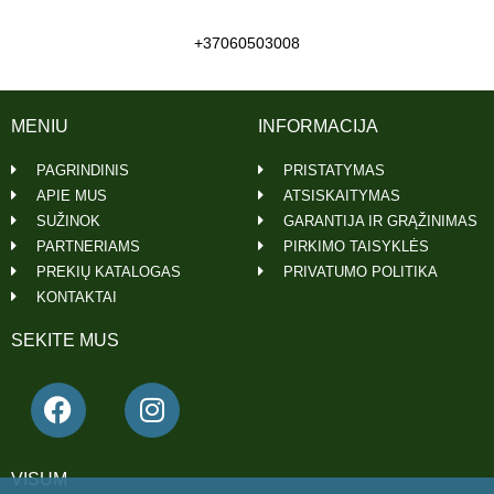
+37060503008
MENIU
INFORMACIJA
PAGRINDINIS
PRISTATYMAS
APIE MUS
ATSISKAITYMAS
SUŽINOK
GARANTIJA IR GRĄŽINIMAS
PARTNERIAMS
PIRKIMO TAISYKLĖS
PREKIŲ KATALOGAS
PRIVATUMO POLITIKA
KONTAKTAI
SEKITE MUS
VISUM