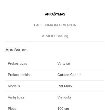
APRAŠYMAS
PAPILDOMA INFORMACIJA
ATSILIEPIMAI (0)
Aprašymas
Prekės tipas
Varteliai
Prekės ženklas
Garden Center
Modelis
RAL6005
Vartų tipas
Viengubi
Plotis
100 cm