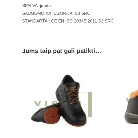
SPALVA: juoda
SAUGUMO KATEGORIJA: S3 SRC
STANDARTAI: CE EN ISO 20345:2011 S3 SRC
Jums taip pat gali patikti…