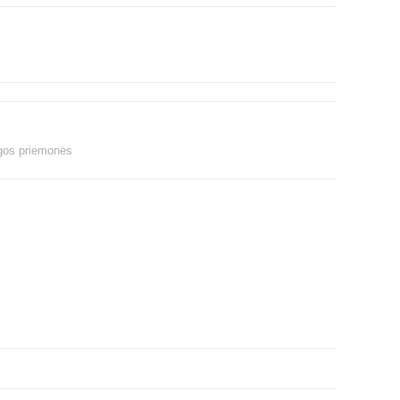
gos priemonės