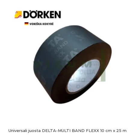
Universali juosta DELTA-MULTI BAND FLEXX 10 cm x 25 m