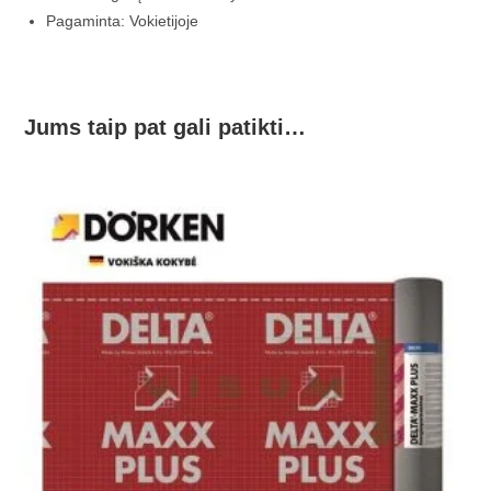
Pagaminta: Vokietijoje
Jums taip pat gali patikti…