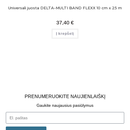
Universali juosta DELTA-MULTI BAND FLEXX 10 cm x 25 m
37,40
€
Į krepšelį
PRENUMERUOKITE NAUJIENLAIŠKĮ
Gaukite naujausius pasiūlymus