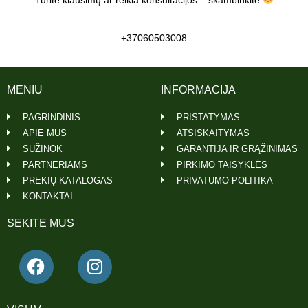
+37060503008
MENIU
INFORMACIJA
PAGRINDINIS
PRISTATYMAS
APIE MUS
ATSISKAITYMAS
SUŽINOK
GARANTIJA IR GRĄŽINIMAS
PARTNERIAMS
PIRKIMO TAISYKLĖS
PREKIŲ KATALOGAS
PRIVATUMO POLITIKA
KONTAKTAI
SEKITE MUS