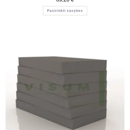
Pasirinkti savybes