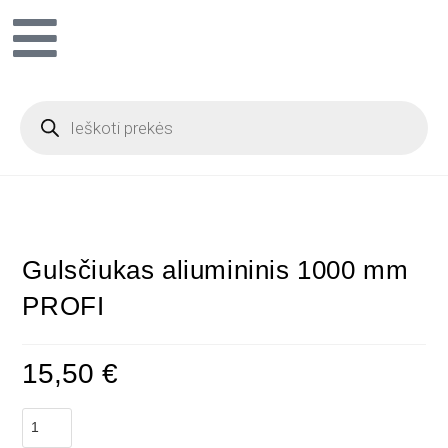
Gulsčiukas aliumininis 1000 mm
PROFI
15,50
€