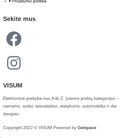
Privatumo politika
Sekite mus
VISUM
Elektroninė prekyba nuo A iki Z. Įvairios prekių kategorijos –
namams, sodui, laisvalaikiui, statyboms, automobiliui ir dar
daugiau.
Copyright 2022 © VISUM Powered by
Getspace