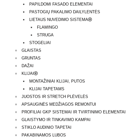
PAPILDOMI FASADO ELEMENTAI
PASTOGIŲ PAKALIMO DAILYLENTĖS
LIETAUS NUVEDIMO SISTEMA
FLAMINGO
STRUGA
STOGELIAI
GLAISTAS
GRUNTAS
DAŽAI
KLIJAI
MONTAŽINIAI KLIJAI, PUTOS
KLIJAI TAPETAMS
JUOSTOS IR STRETCH PLĖVELĖS
APSAUGINĖS MEDŽIAGOS REMONTUI
PROFILIAI GKP SISTEMAI IR TVIRTINIMO ELEMENTAI
GLAISTYMO IR TINKAVIMO KAMPAI
STIKLO AUDINIO TAPETAI
PAKABINAMOS LUBOS