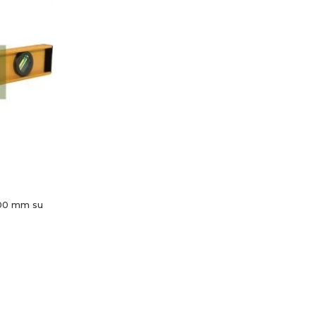
400 mm su