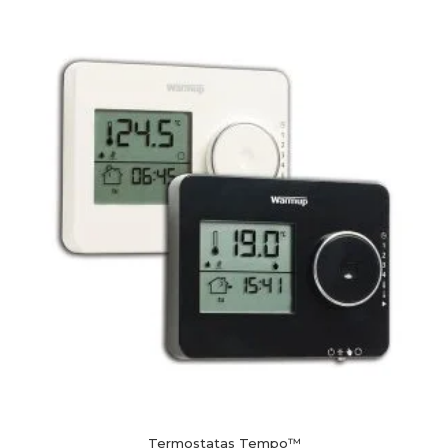
Termostatas Tempo™