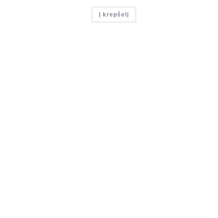
Į krepšelį