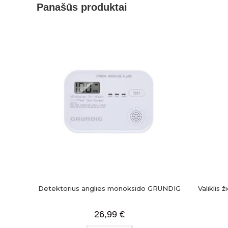
Panašūs produktai
Detektorius anglies monoksido GRUNDIG
Valiklis 
26,99
€