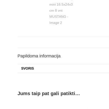
Papildoma informacija
SVORIS
Jums taip pat gali patikti…