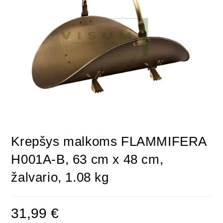
Krepšys malkoms FLAMMIFERA
H001A-B, 63 cm x 48 cm,
žalvario, 1.08 kg
31,99
€