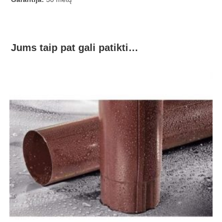
Jums taip pat gali patikti…