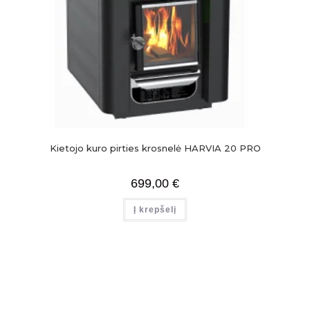
Kietojo kuro pirties krosnelė HARVIA 20 PRO
699,00
€
Į krepšelį