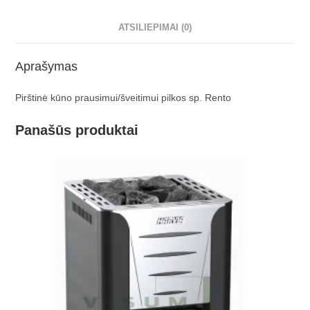
ATSILIEPIMAI (0)
Aprašymas
Pirštinė kūno prausimui/šveitimui pilkos sp. Rento
Panašūs produktai