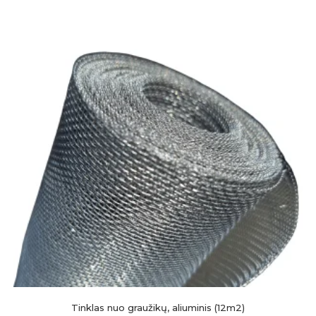
Tinklas nuo graužikų, aliuminis (12m2)