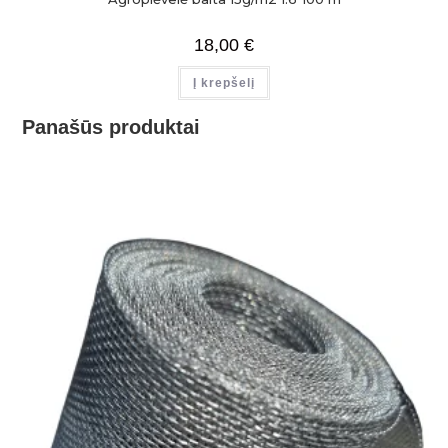
18,00
€
Į krepšelį
Panašūs produktai