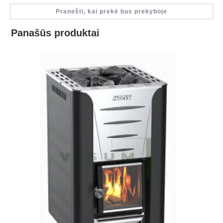
Pranešti, kai prekė bus prekyboje
Panašūs produktai