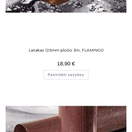
Latakas 125mm pločio 3m, FLAMINGO
18,90
€
Pasirinkti savybes