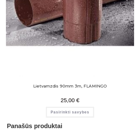
Lietvamzdis 90mm 3m, FLAMINGO
25,00
€
Pasirinkti savybes
Panašūs produktai