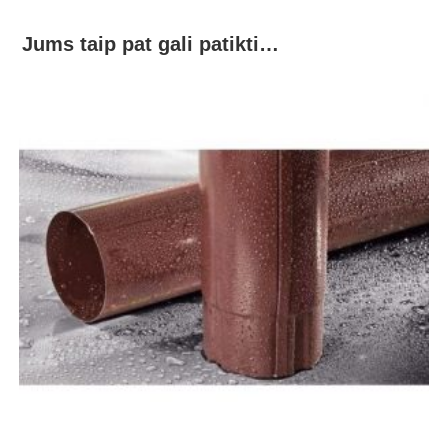
Jums taip pat gali patikti…