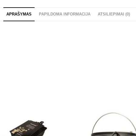
APRAŠYMAS
PAPILDOMA INFORMACIJA
ATSILIEPIMAI (0)