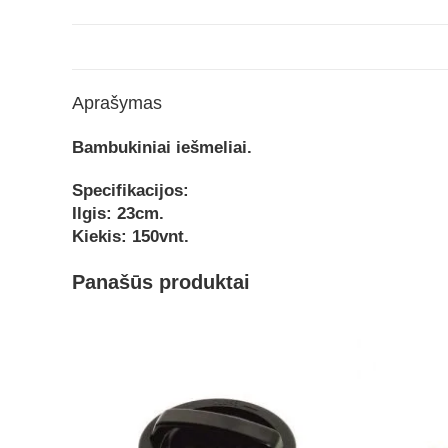
Aprašymas
Bambukiniai iešmeliai.
Specifikacijos:
Ilgis: 23cm.
Kiekis: 150vnt.
Panašūs produktai