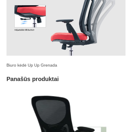
Biuro kėdė Up Up Grenada
Panašūs produktai