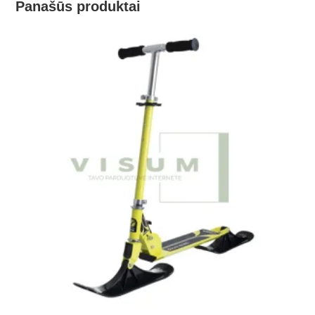
Panašūs produktai