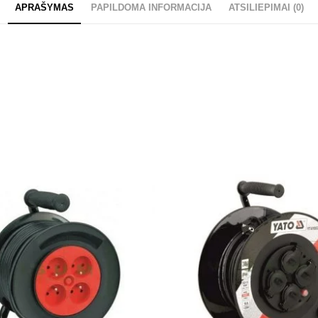
APRAŠYMAS
PAPILDOMA INFORMACIJA
ATSILIEPIMAI (0)