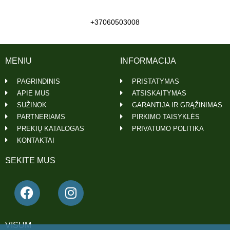
+37060503008
MENIU
INFORMACIJA
PAGRINDINIS
PRISTATYMAS
APIE MUS
ATSISKAITYMAS
SUŽINOK
GARANTIJA IR GRĄŽINIMAS
PARTNERIAMS
PIRKIMO TAISYKLĖS
PREKIŲ KATALOGAS
PRIVATUMO POLITIKA
KONTAKTAI
SEKITE MUS
VISUM