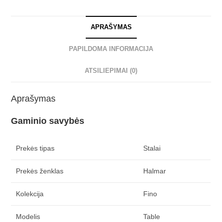
APRAŠYMAS
PAPILDOMA INFORMACIJA
ATSILIEPIMAI (0)
Aprašymas
Gaminio savybės
Prekės tipas
Stalai
Prekės ženklas
Halmar
Kolekcija
Fino
Modelis
Table